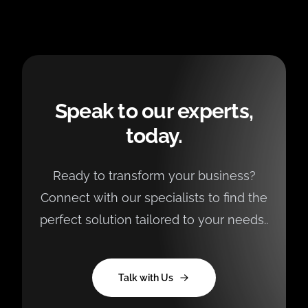
Speak to our experts,
today.
Ready to transform your business?
Connect with our specialists to find the
perfect solution tailored to your needs..
Talk with Us