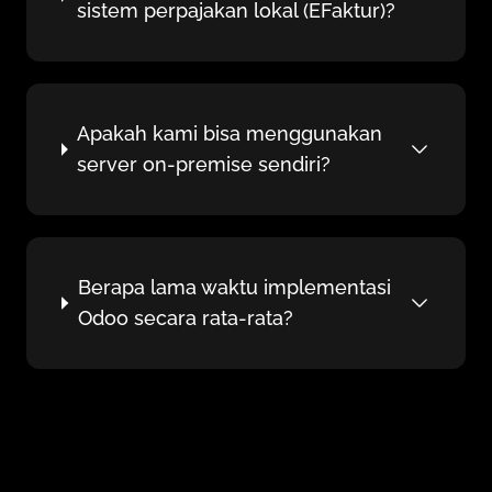
sistem perpajakan lokal (EFaktur)?
Apakah kami bisa menggunakan
server on-premise sendiri?
Berapa lama waktu implementasi
Odoo secara rata-rata?