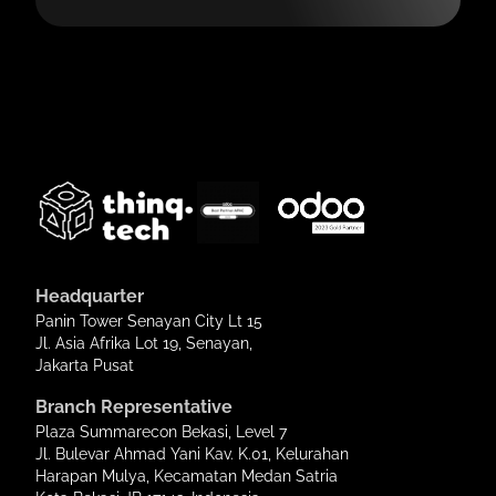
Headquarter
Panin Tower Senayan City Lt 15
Jl. Asia Afrika Lot 19, Senayan,
Jakarta Pusat
Branch Representative
Plaza Summarecon Bekasi, Level 7
Jl. Bulevar Ahmad Yani Kav. K.01, Kelurahan
Harapan Mulya, Kecamatan Medan Satria