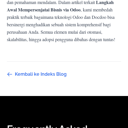
Langkah
dan pemahaman mendalam. Dalam artikel terkait
Awal Mempersenjatai Bisnis via Odoo
, kami membedah
praktik terbaik bagaimana teknologi Odoo dan Docdoo bisa
bersinergi menghadikan sebuah sistem komprehensif bagi
perusahaan Anda. Semua elemen mulai dari otomasi,
skalabilitas, hingga adopsi pengguna dibahas dengan tuntas!
Kembali ke Indeks Blog