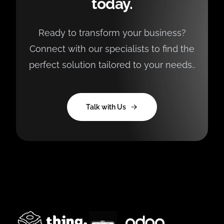
today.
Ready to transform your business?
Connect with our specialists to find the
perfect solution tailored to your needs..
Talk with Us