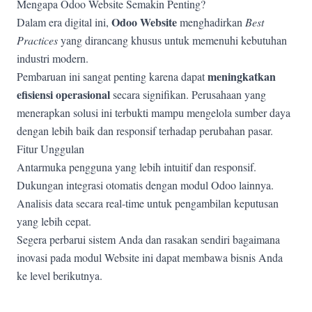
Mengapa Odoo Website Semakin Penting?
Odoo Website
Dalam era digital ini,
menghadirkan
Best
Practices
yang dirancang khusus untuk memenuhi kebutuhan
industri modern.
meningkatkan
Pembaruan ini sangat penting karena dapat
efisiensi operasional
secara signifikan. Perusahaan yang
menerapkan solusi ini terbukti mampu mengelola sumber daya
dengan lebih baik dan responsif terhadap perubahan pasar.
Fitur Unggulan
Antarmuka pengguna yang lebih intuitif dan responsif.
Dukungan integrasi otomatis dengan modul Odoo lainnya.
Analisis data secara real-time untuk pengambilan keputusan
yang lebih cepat.
Segera perbarui sistem Anda dan rasakan sendiri bagaimana
inovasi pada modul Website ini dapat membawa bisnis Anda
ke level berikutnya.