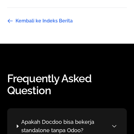
Kembali ke Indeks Berita
Frequently Asked
Question
Apakah Docdoo bisa bekerja
standalone tanpa Odoo?