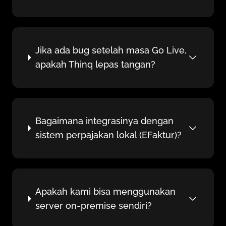
Jika ada bug setelah masa Go Live,
apakah Thinq lepas tangan?
Bagaimana integrasinya dengan
sistem perpajakan lokal (EFaktur)?
Apakah kami bisa menggunakan
server on-premise sendiri?