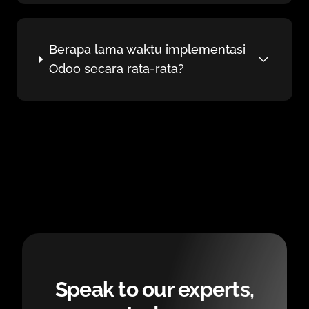
Berapa lama waktu implementasi
Odoo secara rata-rata?
Speak to our experts,