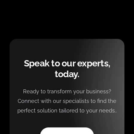
Speak to our experts,
today.
Ready to transform your business?
Connect with our specialists to find the
perfect solution tailored to your needs..