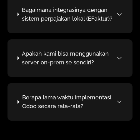
Bagaimana integrasinya dengan
sistem perpajakan lokal (EFaktur)?
Apakah kami bisa menggunakan
server on-premise sendiri?
Berapa lama waktu implementasi
Odoo secara rata-rata?