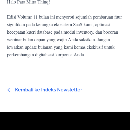
Halo Para Mitra Thinq!
Edisi Volume 11 bulan ini menyoroti sejumlah pembaruan fitur
signifikan pada kerangka ekosistem SaaS kami, optimasi
kecepatan kueri database pada modul inventory, dan bocoran
webinar bulan depan yang wajib Anda saksikan. Jangan
lewatkan update bulanan yang kami kemas eksklusif untuk
perkembangan digitalisasi korporasi Anda.
Kembali ke Indeks Newsletter