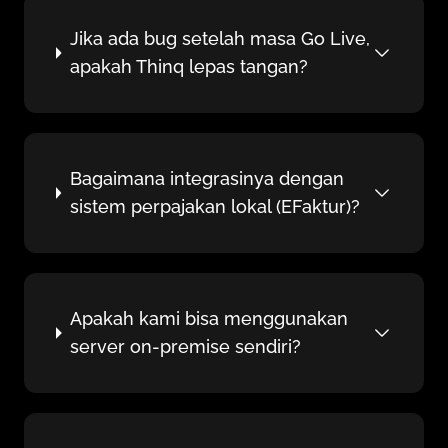
Jika ada bug setelah masa Go Live,
apakah Thinq lepas tangan?
Bagaimana integrasinya dengan
sistem perpajakan lokal (EFaktur)?
Apakah kami bisa menggunakan
server on-premise sendiri?