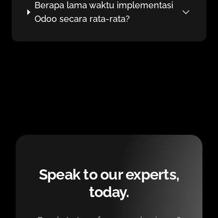
Berapa lama waktu implementasi
Odoo secara rata-rata?
Speak to our experts,
today.