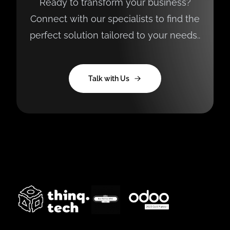
Ready to transform your business?
Connect with our specialists to find the
perfect solution tailored to your needs..
Talk with Us