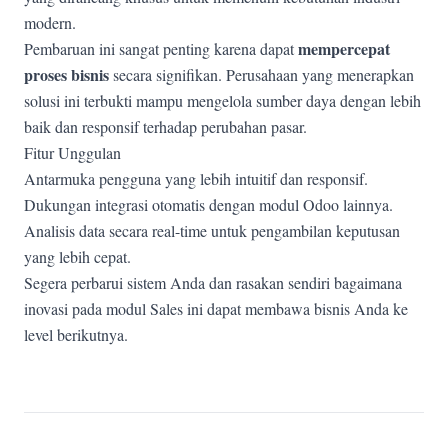
modern.
mempercepat
Pembaruan ini sangat penting karena dapat
proses bisnis
secara signifikan. Perusahaan yang menerapkan
solusi ini terbukti mampu mengelola sumber daya dengan lebih
baik dan responsif terhadap perubahan pasar.
Fitur Unggulan
Antarmuka pengguna yang lebih intuitif dan responsif.
Dukungan integrasi otomatis dengan modul Odoo lainnya.
Analisis data secara real-time untuk pengambilan keputusan
yang lebih cepat.
Segera perbarui sistem Anda dan rasakan sendiri bagaimana
inovasi pada modul Sales ini dapat membawa bisnis Anda ke
level berikutnya.