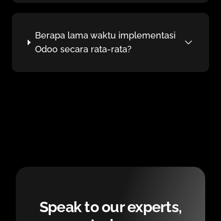
Berapa lama waktu implementasi
Odoo secara rata-rata?
Speak to our experts,