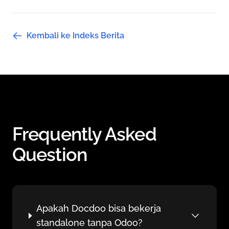
Kembali ke Indeks Berita
Frequently Asked
Question
Apakah Docdoo bisa bekerja
standalone tanpa Odoo?