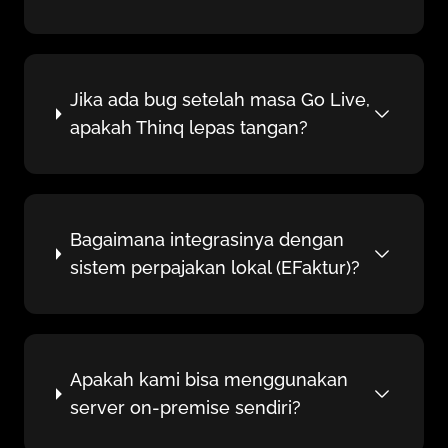
Jika ada bug setelah masa Go Live,
apakah Thinq lepas tangan?
Bagaimana integrasinya dengan
sistem perpajakan lokal (EFaktur)?
Apakah kami bisa menggunakan
server on-premise sendiri?