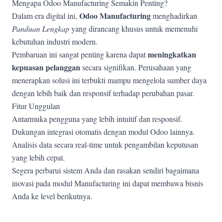
Mengapa Odoo Manufacturing Semakin Penting?
Odoo Manufacturing
Dalam era digital ini,
menghadirkan
Panduan Lengkap
yang dirancang khusus untuk memenuhi
kebutuhan industri modern.
meningkatkan
Pembaruan ini sangat penting karena dapat
kepuasan pelanggan
secara signifikan. Perusahaan yang
menerapkan solusi ini terbukti mampu mengelola sumber daya
dengan lebih baik dan responsif terhadap perubahan pasar.
Fitur Unggulan
Antarmuka pengguna yang lebih intuitif dan responsif.
Dukungan integrasi otomatis dengan modul Odoo lainnya.
Analisis data secara real-time untuk pengambilan keputusan
yang lebih cepat.
Segera perbarui sistem Anda dan rasakan sendiri bagaimana
inovasi pada modul Manufacturing ini dapat membawa bisnis
Anda ke level berikutnya.