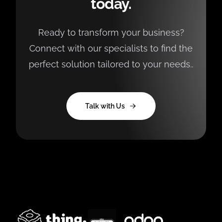
today.
Ready to transform your business?
Connect with our specialists to find the
perfect solution tailored to your needs..
Talk with Us