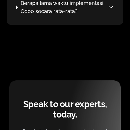
Berapa lama waktu implementasi
Odoo secara rata-rata?
Speak to our experts,
today.