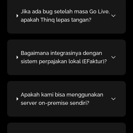
Jika ada bug setelah masa Go Live,
apakah Thinq lepas tangan?
Bagaimana integrasinya dengan
sistem perpajakan lokal (EFaktur)?
Apakah kami bisa menggunakan
server on-premise sendiri?