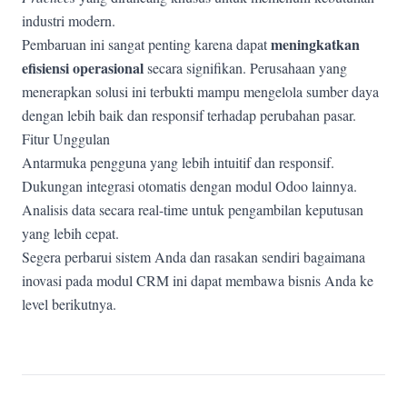
industri modern.
meningkatkan
Pembaruan ini sangat penting karena dapat
efisiensi operasional
secara signifikan. Perusahaan yang
menerapkan solusi ini terbukti mampu mengelola sumber daya
dengan lebih baik dan responsif terhadap perubahan pasar.
Fitur Unggulan
Antarmuka pengguna yang lebih intuitif dan responsif.
Dukungan integrasi otomatis dengan modul Odoo lainnya.
Analisis data secara real-time untuk pengambilan keputusan
yang lebih cepat.
Segera perbarui sistem Anda dan rasakan sendiri bagaimana
inovasi pada modul CRM ini dapat membawa bisnis Anda ke
level berikutnya.