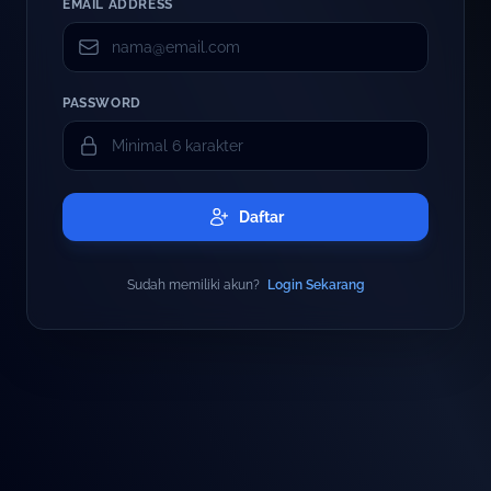
EMAIL ADDRESS
PASSWORD
Daftar
Sudah memiliki akun?
Login Sekarang